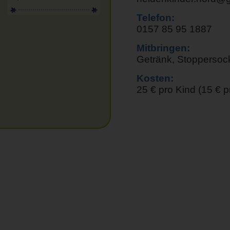
Telefon:
0157 85 95 1887
Mitbringen:
Getränk, Stoppersoc
Kosten:
25 € pro Kind (15 € 