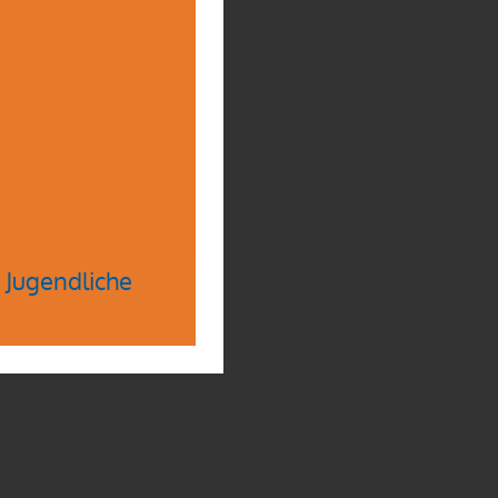
 Jugendliche