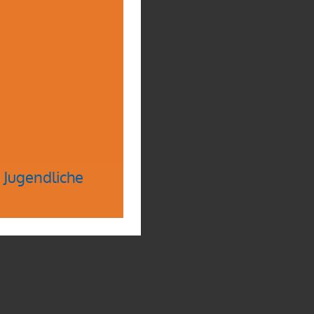
 Jugendliche