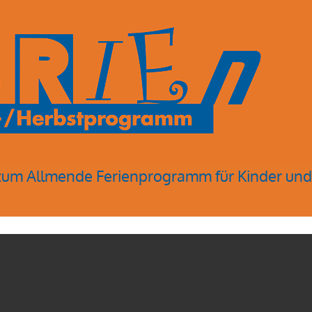
 zum Allmende Ferienprogramm für Kinder und