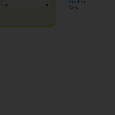
Kosten:
42 €